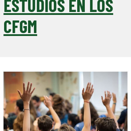
ESTUDIOS EN LOS
CFGM