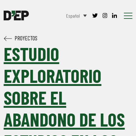
Español
PROYECTOS
ESTUDIO
EXPLORATORIO
SOBRE EL
ABANDONO DE LOS