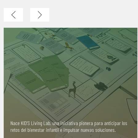
Nace KID’S Living Lab, una iniciativa pionera para anticipar los
retos del bienestar infantil e impulsar nuevas soluciones.