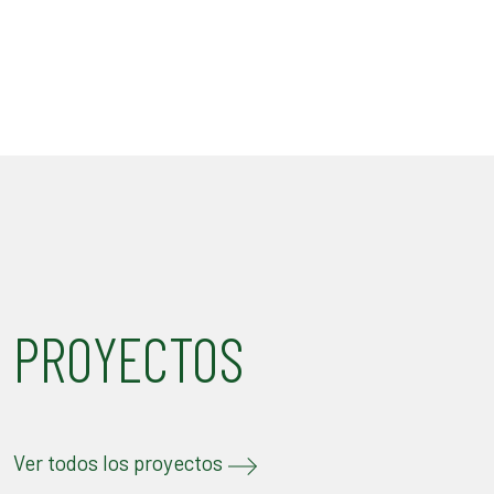
PROYECTOS
Ver todos los proyectos