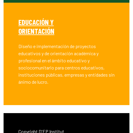
EDUCACIÓN Y
ORIENTACIÓN
Diseño e implementación de proyectos
educativos y de orientación académica y
profesional en el ámbito educativo y
sociocomunitario para centros educativos,
instituciones públicas, empresas y entidades sin
ánimo de lucro.
Copyright D'EP Institut